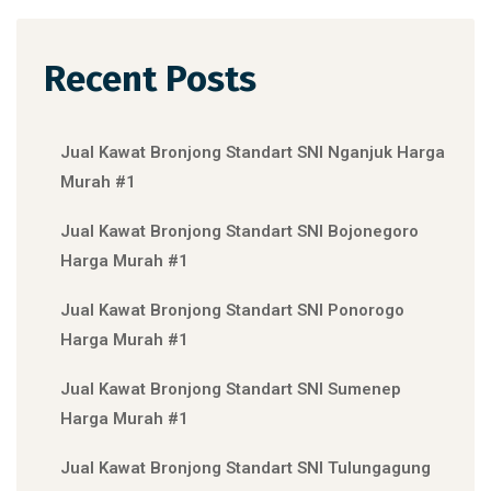
Recent Posts
Jual Kawat Bronjong Standart SNI Nganjuk Harga
Murah #1
Jual Kawat Bronjong Standart SNI Bojonegoro
Harga Murah #1
Jual Kawat Bronjong Standart SNI Ponorogo
Harga Murah #1
Jual Kawat Bronjong Standart SNI Sumenep
Harga Murah #1
Jual Kawat Bronjong Standart SNI Tulungagung