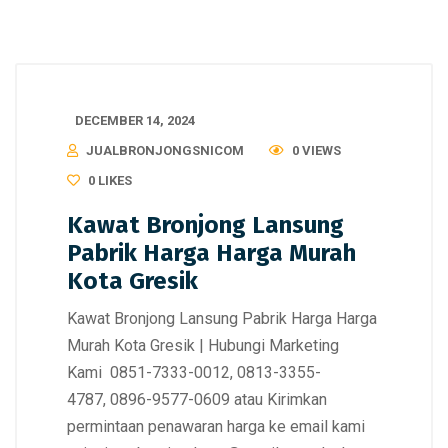
DECEMBER 14, 2024
JUALBRONJONGSNICOM
0 VIEWS
0
LIKES
Kawat Bronjong Lansung
Pabrik Harga Harga Murah
Kota Gresik
Kawat Bronjong Lansung Pabrik Harga Harga
Murah Kota Gresik | Hubungi Marketing
Kami 0851-7333-0012, 0813-3355-
4787, 0896-9577-0609 atau Kirimkan
permintaan penawaran harga ke email kami