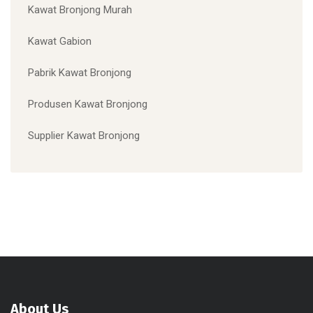
Kawat Bronjong Murah
Kawat Gabion
Pabrik Kawat Bronjong
Produsen Kawat Bronjong
Supplier Kawat Bronjong
About Us