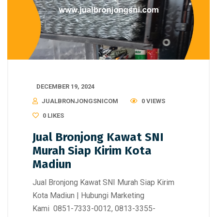
DECEMBER 19, 2024
JUALBRONJONGSNICOM
0 VIEWS
0
LIKES
Jual Bronjong Kawat SNI
Murah Siap Kirim Kota
Madiun
Jual Bronjong Kawat SNI Murah Siap Kirim
Kota Madiun | Hubungi Marketing
Kami 0851-7333-0012, 0813-3355-