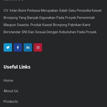
CV. Intan Bumi Perkasa Merupakan Salah Satu Penyedia Kawat
Bronjong Yang Banyak Digunakan Pada Proyek Pemerintah
Maupun Swasta. Produk Kawat Bronjong Pabrikan Kami
Berstandar SNI Dan Sesuai Dengan Kebutuhan Pada Proyek.
Useful Links
Home
About Us
Products