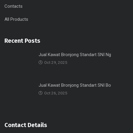
Contacts
All Products
Recent Posts
Jual Kawat Bronjong Standart SNI Ng
Oct 29, 2025
Jual Kawat Bronjong Standart SNI Bo
Oct 26, 2025
Contact Details