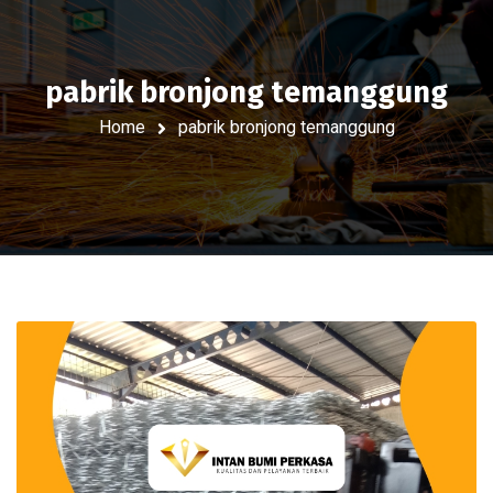
pabrik bronjong temanggung
Home
pabrik bronjong temanggung