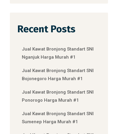
Recent Posts
Jual Kawat Bronjong Standart SNI
Nganjuk Harga Murah #1
Jual Kawat Bronjong Standart SNI
Bojonegoro Harga Murah #1
Jual Kawat Bronjong Standart SNI
Ponorogo Harga Murah #1
Jual Kawat Bronjong Standart SNI
Sumenep Harga Murah #1