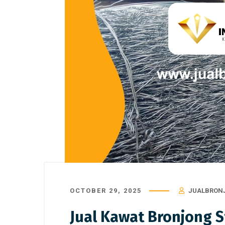
OCTOBER 29, 2025
JUALBRON
Jual Kawat Bronjong 