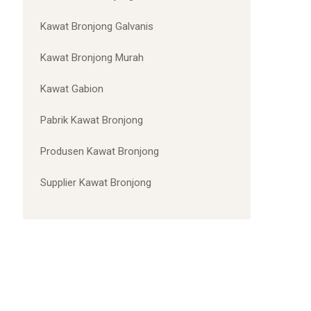
Kawat Bronjong Galvanis
Kawat Bronjong Murah
Kawat Gabion
Pabrik Kawat Bronjong
Produsen Kawat Bronjong
Supplier Kawat Bronjong