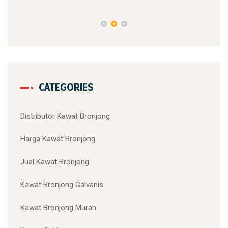
CATEGORIES
Distributor Kawat Bronjong
Harga Kawat Bronjong
Jual Kawat Bronjong
Kawat Bronjong Galvanis
Kawat Bronjong Murah