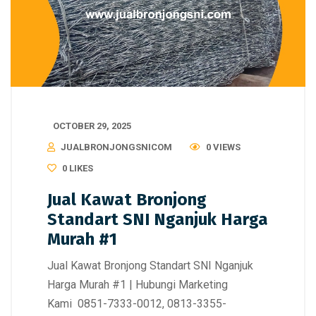
OCTOBER 29, 2025
JUALBRONJONGSNICOM
0 VIEWS
0
LIKES
Jual Kawat Bronjong
Standart SNI Nganjuk Harga
Murah #1
Jual Kawat Bronjong Standart SNI Nganjuk
Harga Murah #1 | Hubungi Marketing
Kami 0851-7333-0012, 0813-3355-