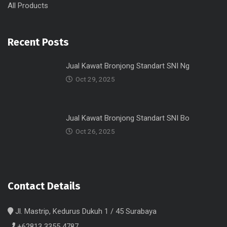
All Products
Recent Posts
Jual Kawat Bronjong Standart SNI Ng
Oct 29, 2025
Jual Kawat Bronjong Standart SNI Bo
Oct 26, 2025
Contact Details
Jl. Mastrip, Kedurus Dukuh 1 / 45 Surabaya
+62813 3355 4787