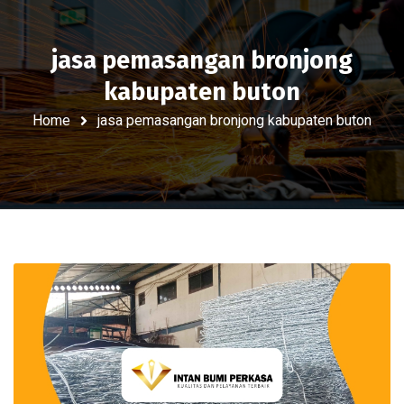
jasa pemasangan bronjong
kabupaten buton
Home
jasa pemasangan bronjong kabupaten buton