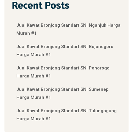
Recent Posts
Jual Kawat Bronjong Standart SNI Nganjuk Harga
Murah #1
Jual Kawat Bronjong Standart SNI Bojonegoro
Harga Murah #1
Jual Kawat Bronjong Standart SNI Ponorogo
Harga Murah #1
Jual Kawat Bronjong Standart SNI Sumenep
Harga Murah #1
Jual Kawat Bronjong Standart SNI Tulungagung
Harga Murah #1