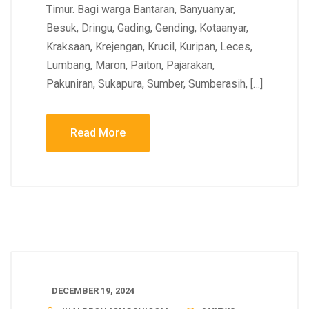
Timur. Bagi warga Bantaran, Banyuanyar,
Besuk, Dringu, Gading, Gending, Kotaanyar,
Kraksaan, Krejengan, Krucil, Kuripan, Leces,
Lumbang, Maron, Paiton, Pajarakan,
Pakuniran, Sukapura, Sumber, Sumberasih, […]
Read More
DECEMBER 19, 2024