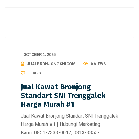
OCTOBER 4, 2025
JUALBRONJONGSNICOM
0 VIEWS
0
LIKES
Jual Kawat Bronjong
Standart SNI Trenggalek
Harga Murah #1
Jual Kawat Bronjong Standart SNI Trenggalek
Harga Murah #1 | Hubungi Marketing
Kami 0851-7333-0012, 0813-3355-