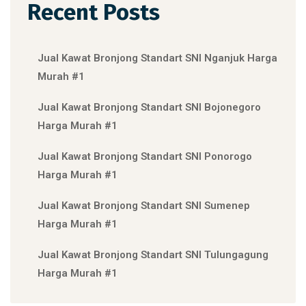
Recent Posts
Jual Kawat Bronjong Standart SNI Nganjuk Harga
Murah #1
Jual Kawat Bronjong Standart SNI Bojonegoro
Harga Murah #1
Jual Kawat Bronjong Standart SNI Ponorogo
Harga Murah #1
Jual Kawat Bronjong Standart SNI Sumenep
Harga Murah #1
Jual Kawat Bronjong Standart SNI Tulungagung
Harga Murah #1