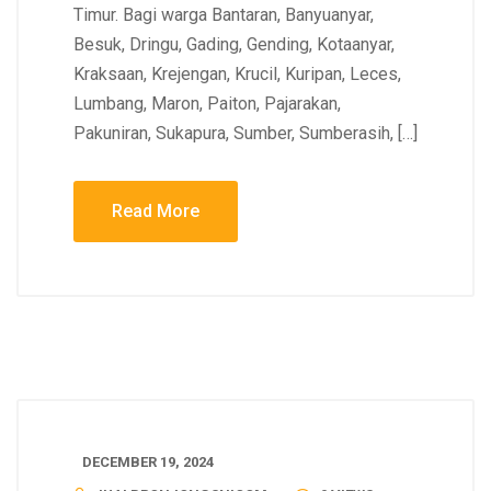
Timur. Bagi warga Bantaran, Banyuanyar,
Besuk, Dringu, Gading, Gending, Kotaanyar,
Kraksaan, Krejengan, Krucil, Kuripan, Leces,
Lumbang, Maron, Paiton, Pajarakan,
Pakuniran, Sukapura, Sumber, Sumberasih, […]
Read More
DECEMBER 19, 2024