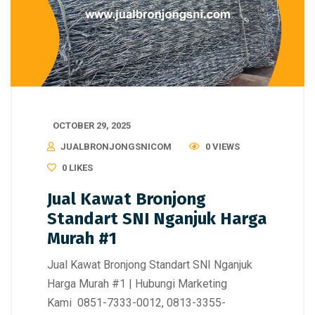
OCTOBER 29, 2025
JUALBRONJONGSNICOM
0 VIEWS
0
LIKES
Jual Kawat Bronjong
Standart SNI Nganjuk Harga
Murah #1
Jual Kawat Bronjong Standart SNI Nganjuk
Harga Murah #1 | Hubungi Marketing
Kami 0851-7333-0012, 0813-3355-