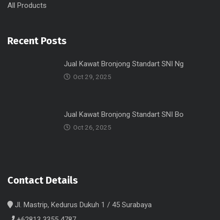
All Products
Recent Posts
Jual Kawat Bronjong Standart SNI Ng
Oct 29, 2025
Jual Kawat Bronjong Standart SNI Bo
Oct 26, 2025
Contact Details
Jl. Mastrip, Kedurus Dukuh 1 / 45 Surabaya
+62813 3355 4787