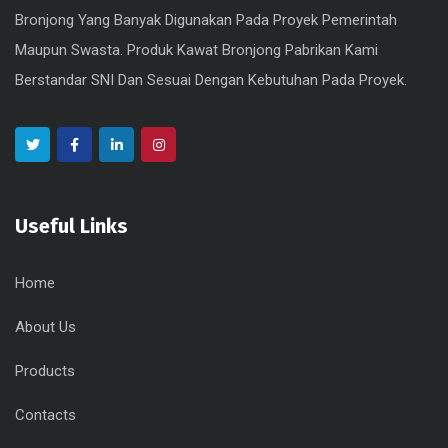
Bronjong Yang Banyak Digunakan Pada Proyek Pemerintah
Maupun Swasta. Produk Kawat Bronjong Pabrikan Kami
Berstandar SNI Dan Sesuai Dengan Kebutuhan Pada Proyek.
Useful Links
Home
About Us
Products
Contacts