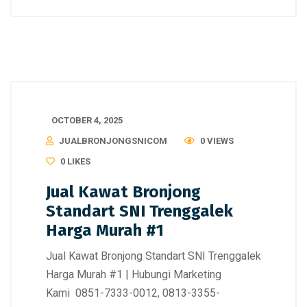
OCTOBER 4, 2025
JUALBRONJONGSNICOM
0 VIEWS
0
LIKES
Jual Kawat Bronjong
Standart SNI Trenggalek
Harga Murah #1
Jual Kawat Bronjong Standart SNI Trenggalek
Harga Murah #1 | Hubungi Marketing
Kami 0851-7333-0012, 0813-3355-