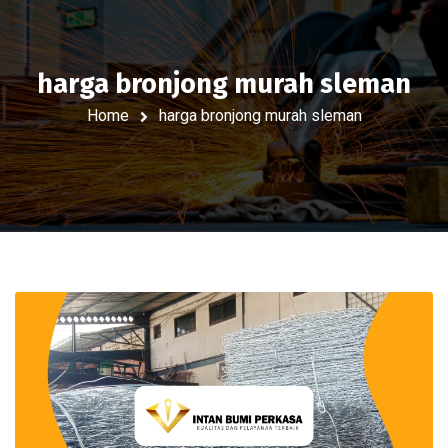
harga bronjong murah sleman
Home
harga bronjong murah sleman