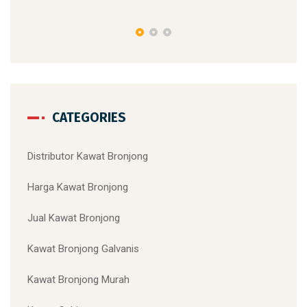
CATEGORIES
Distributor Kawat Bronjong
Harga Kawat Bronjong
Jual Kawat Bronjong
Kawat Bronjong Galvanis
Kawat Bronjong Murah