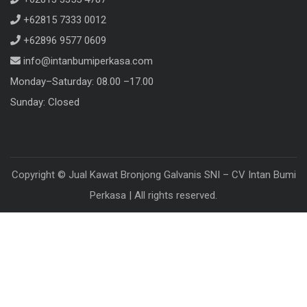
+62815 7333 0012
+62896 9577 0609
info@intanbumiperkasa.com
Monday–Saturday: 08.00 –17.00
Sunday: Closed
Copyright © Jual Kawat Bronjong Galvanis SNI – CV Intan Bumi
Perkasa | All rights reserved.