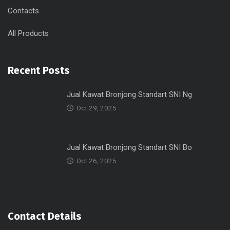
Contacts
All Products
Recent Posts
Jual Kawat Bronjong Standart SNI Ng
Oct 29, 2025
Jual Kawat Bronjong Standart SNI Bo
Oct 26, 2025
Contact Details