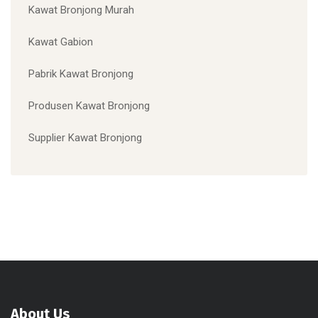
Kawat Bronjong Murah
Kawat Gabion
Pabrik Kawat Bronjong
Produsen Kawat Bronjong
Supplier Kawat Bronjong
About Us