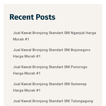
Recent Posts
Jual Kawat Bronjong Standart SNI Nganjuk Harga
Murah #1
Jual Kawat Bronjong Standart SNI Bojonegoro
Harga Murah #1
Jual Kawat Bronjong Standart SNI Ponorogo
Harga Murah #1
Jual Kawat Bronjong Standart SNI Sumenep
Harga Murah #1
Jual Kawat Bronjong Standart SNI Tulungagung