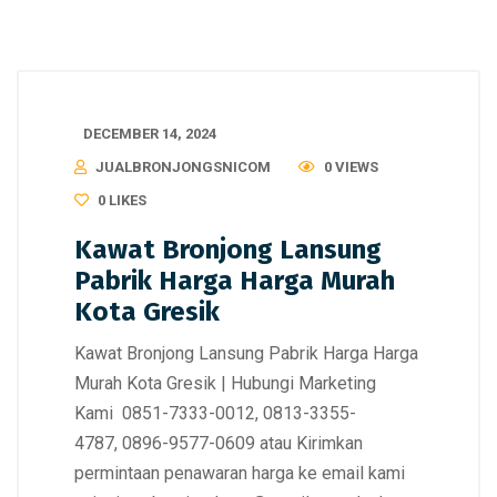
DECEMBER 14, 2024
JUALBRONJONGSNICOM
0 VIEWS
0
LIKES
Kawat Bronjong Lansung
Pabrik Harga Harga Murah
Kota Gresik
Kawat Bronjong Lansung Pabrik Harga Harga
Murah Kota Gresik | Hubungi Marketing
Kami 0851-7333-0012, 0813-3355-
4787, 0896-9577-0609 atau Kirimkan
permintaan penawaran harga ke email kami