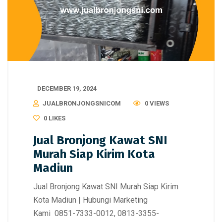
DECEMBER 19, 2024
JUALBRONJONGSNICOM
0 VIEWS
0
LIKES
Jual Bronjong Kawat SNI
Murah Siap Kirim Kota
Madiun
Jual Bronjong Kawat SNI Murah Siap Kirim
Kota Madiun | Hubungi Marketing
Kami 0851-7333-0012, 0813-3355-