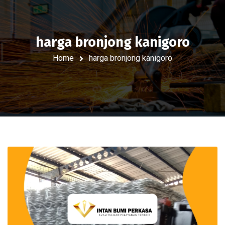
harga bronjong kanigoro
Home
harga bronjong kanigoro