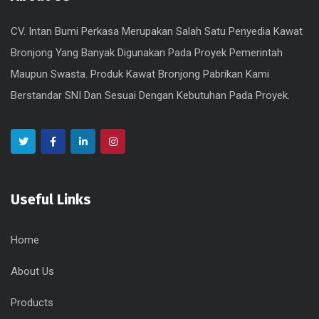
CV. Intan Bumi Perkasa Merupakan Salah Satu Penyedia Kawat
Bronjong Yang Banyak Digunakan Pada Proyek Pemerintah
Maupun Swasta. Produk Kawat Bronjong Pabrikan Kami
Berstandar SNI Dan Sesuai Dengan Kebutuhan Pada Proyek.
Useful Links
Home
About Us
Products